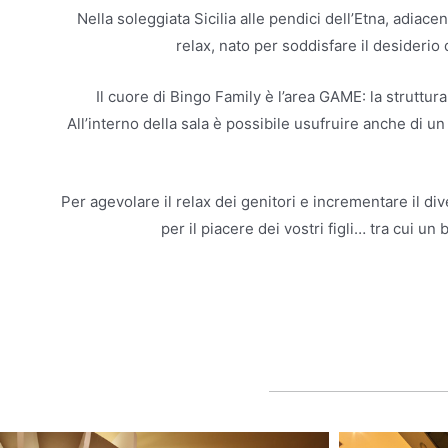
Nella soleggiata Sicilia alle pendici dell’Etna, adiac
relax, nato per soddisfare il desiderio
Il cuore di Bingo Family è l’area GAME: la struttura
All’interno della sala è possibile usufruire anche di un 
Per agevolare il relax dei genitori e incrementare il di
per il piacere dei vostri figli… tra cui 