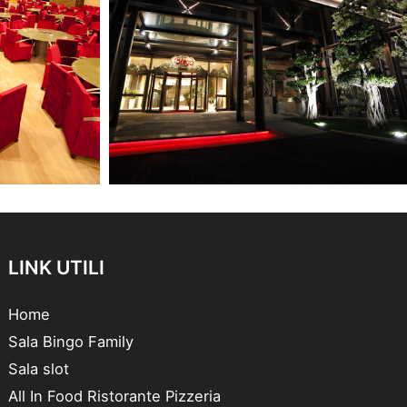
LINK UTILI
Home
Sala Bingo Family
Sala slot
All In Food Ristorante Pizzeria