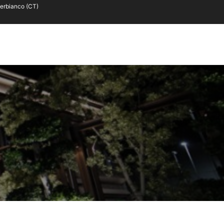
terbianco (CT)