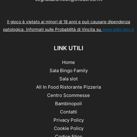
Il gioco è vietato ai minori di 18 anni e può causare dipendenza
patologica. Informati sulle Probabilità di Vincita su
www.adm.gov.it
LINK UTILI
Home
Sala Bingo Family
Sala slot
All In Food Ristorante Pizzeria
Centro Scommesse
Bambinopoli
Contatti
Privacy Policy
Cookie Policy
Codice Etico