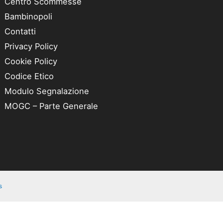
Centro Scommesse
Bambinopoli
Contatti
Privacy Policy
Cookie Policy
Codice Etico
Modulo Segnalazione
MOGC – Parte Generale
s