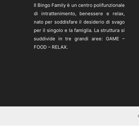
Il Bingo Family è un centro polifunzionale
di intrattenimento, benessere e relax,
nato per soddisfare il desiderio di svago
per il singolo e la famiglia. La struttura si
suddivide in tre grandi aree: GAME –
FOOD – RELAX.